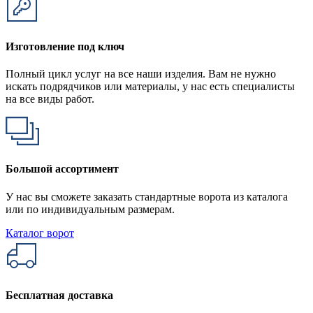
Изготовление под ключ
Полный цикл услуг на все наши изделия. Вам не нужно
искать подрядчиков или материалы, у нас есть специалисты
на все виды работ.
Большой ассортимент
У нас вы сможете заказать стандартные ворота из каталога
или по индивидуальным размерам.
Каталог ворот
Бесплатная доставка