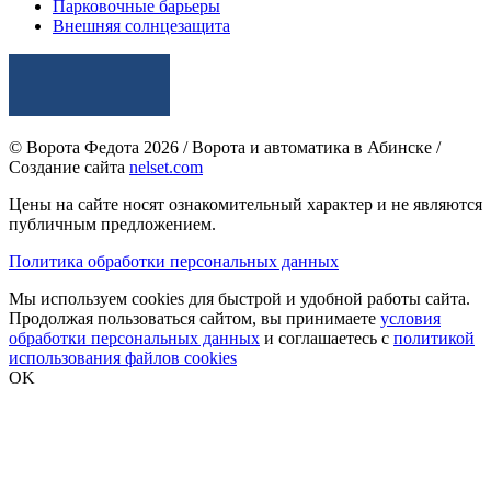
Парковочные барьеры
Внешняя солнцезащита
© Ворота Федота 2026 / Ворота и автоматика в Абинске /
Создание сайта
nelset.com
Цены на сайте носят ознакомительный характер и не являются
публичным предложением.
Политика обработки персональных данных
Мы используем cookies для быстрой и удобной работы сайта.
Продолжая пользоваться сайтом, вы принимаете
условия
обработки персональных данных
и соглашаетесь с
политикой
использования файлов cookies
OK