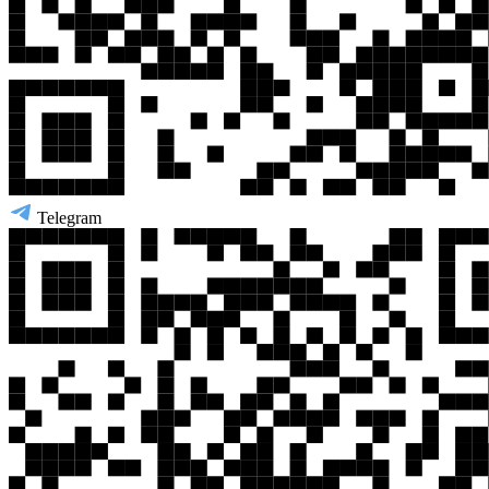
Telegram