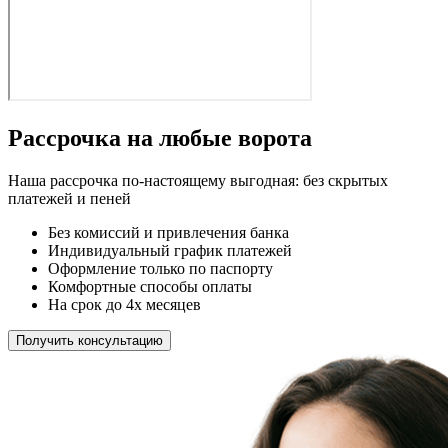
Рассрочка на любые ворота
Наша рассрочка по-настоящему выгодная: без скрытых
платежей и пеней
Без комиссий и привлечения банка
Индивидуальный график платежей
Оформление только по паспорту
Комфортные способы оплаты
На срок до 4х месяцев
Получить консультацию