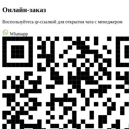
Онлайн-заказ
Воспользуйтесь qr-ссылкой для открытия чата с менеджером
Whatsapp