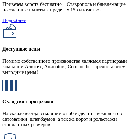
Привезем ворота бесплатно – Ставрополь и близлежащие
населенные пункты в пределах 15 километров.
Подробнее
Доступные цены
Помимо собственного производства являемся партнерами
компаний Алютех, An-motors, Comunello – предоставляем
выгодные цены!
Складская программа
На складе всегда в наличии от 60 изделий – комплектов
автоматики, шлагбаумов, а так же ворот и рольставен
стандартных размеров