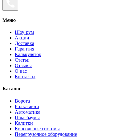
Меню
Шоу-рум
Акции
Доставка
Гарантия
Калькулятор
Статьи
Отзывы
О нас
Контакты
Каталог
Ворота
Рольставни
Автоматика
Шлагбаумы
Калитки
Консольные системы
Перегрузочное оборудование