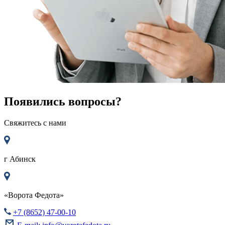
Появились вопросы?
Свяжитесь с нами
г
Абинск
«Ворота Федота»
+7 (8652) 47-00-10