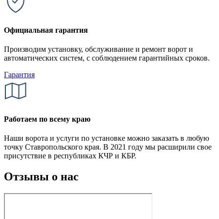
Официальная гарантия
Производим установку, обслуживание и ремонт ворот и
автоматических систем, с соблюдением гарантийных сроков.
Гарантия
Работаем по всему краю
Наши ворота и услуги по установке можно заказать в любую
точку Ставропольского края. В 2021 году мы расширили свое
присутствие в республиках КЧР и КБР.
Отзывы о нас