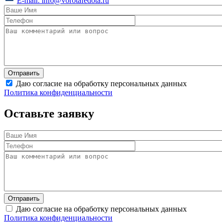
E-mail:
info@vorotafedota.ru
Даю согласие на обработку персональных данных
Политика конфиденциальности
Оставьте заявку
Даю согласие на обработку персональных данных
Политика конфиденциальности