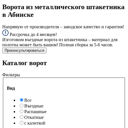
Ворота из металлического штакетника
в Абинске
Напрямую от производителя – заводское качество и гарантия!
Рассрочка до 4 месяцев!
Изготовим въездные ворота из штакетника – материал для
полотна может быть вашим! Полная сборка за 5-6 часов.
Проконсультироваться
Каталог ворот
Фильтры
Вид
Все
Въездные
Распашные
Откатные
с калиткой