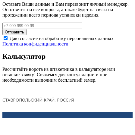
Оставьте Ваши данные и Вам перезвонит личный менеджер.
Он ответит на все вопросы, а также будет на связи на
протяжении всего периода установки изделия.
Даю согласие на обработку персональных данных
Политика конфиденциальности
Калькулятор
Рассчитайте ворота из штакетника в калькуляторе или
оставьте заявку! Свяжемся для консультации и при
необходимости выполним бесплатный замер.