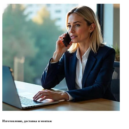
Изготовление, доставка и монтаж