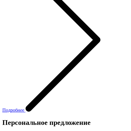
Подробнее
Персональное предложение