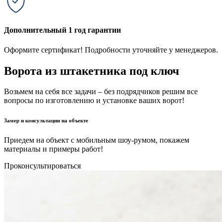
Дополнительный 1 год гарантии
Оформите сертификат! Подробности уточняйте у менеджеров.
Ворота из штакетника под ключ
Возьмем на себя все задачи – без подрядчиков решим все
вопросы по изготовлению и установке ваших ворот!
Замер и консультации на объекте
Приедем на объект с мобильным шоу-румом, покажем
материалы и примеры работ!
Проконсультироваться