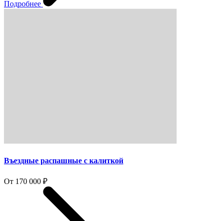
Подробнее
Въездные распашные с калиткой
От 170 000 ₽