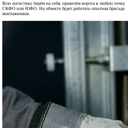
Всю логистику берём на себя, привезём ворота в любую точку
СКФО или ЮФО. На объекте будет работать опытная бригада
монтажников.