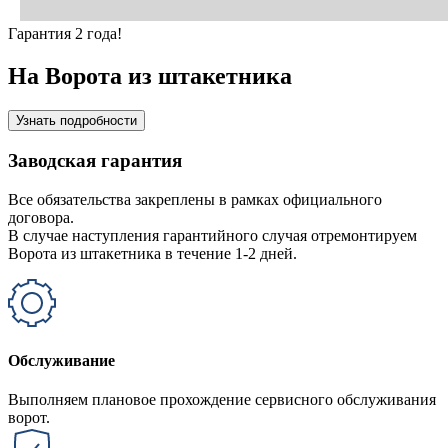
Гарантия 2 года!
На Ворота из штакетника
Узнать подробности
Заводская гарантия
Все обязательства закреплены в рамках официального
договора.
В случае наступления гарантийного случая отремонтируем
Ворота из штакетника в течение 1-2 дней.
Обслуживание
Выполняем плановое прохождение сервисного обслуживания
ворот.