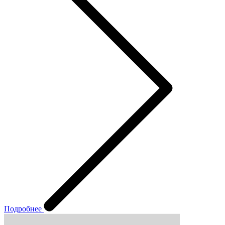
Подробнее