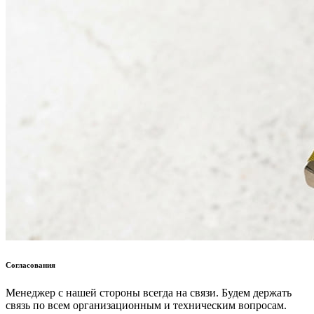
Согласования
Менеджер с нашей стороны всегда на связи. Будем держать
связь по всем организационным и техническим вопросам.