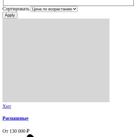
Сортировать
Хит
Распашные
От 130 000 ₽