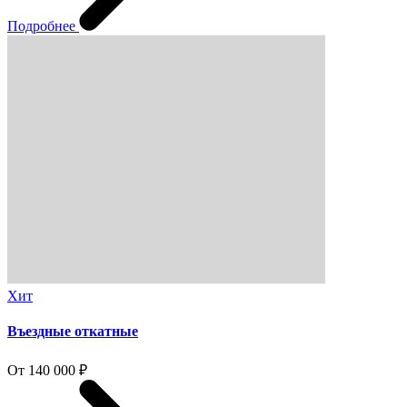
Подробнее
Хит
Въездные откатные
От 140 000 ₽