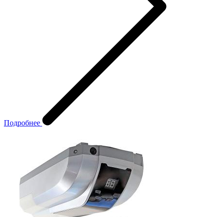
Подробнее