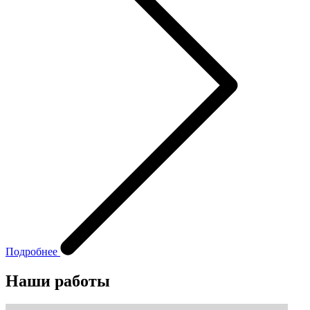
Подробнее
Наши работы