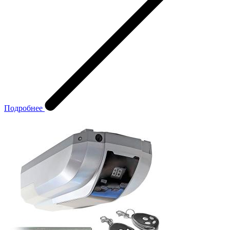
Подробнее