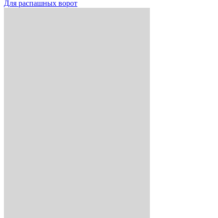
Для распашных ворот