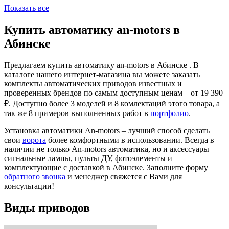
Показать все
Купить автоматику an-motors в
Абинске
Предлагаем купить автоматику an-motors в Абинске . В
каталоге нашего интернет-магазина вы можете заказать
комплекты автоматических приводов известных и
проверенных брендов по самым доступным ценам – от 19 390
₽. Доступно более 3 моделей и 8 комлектаций этого товара, а
так же 8 примеров выполненных работ в
портфолио
.
Установка автоматики An-motors – лучший способ сделать
свои
ворота
более комфортными в использовании. Всегда в
наличии не только An-motors автоматика, но и аксессуары –
сигнальные лампы, пульты ДУ, фотоэлементы и
комплектующие с доставкой в Абинске. Заполните форму
обратного звонка
и менеджер свяжется с Вами для
консультации!
Виды приводов