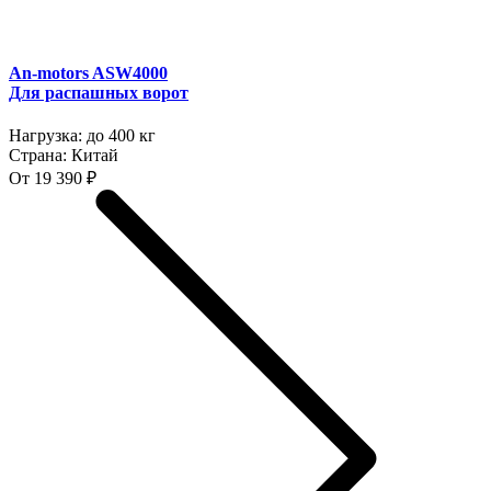
An-motors ASW4000
Для распашных ворот
Нагрузка:
до 400 кг
Страна:
Китай
От 19 390 ₽