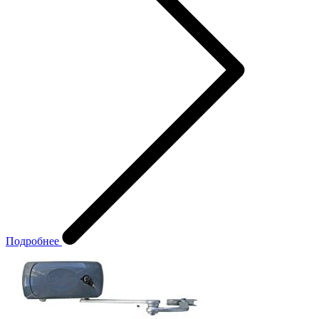
Подробнее