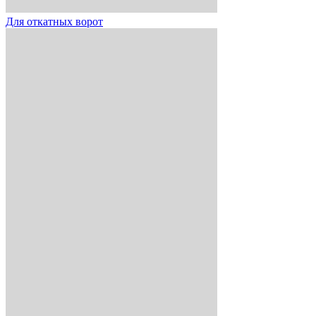
Для откатных ворот