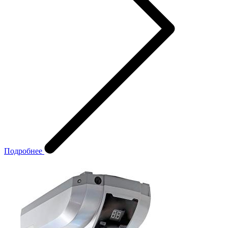
Подробнее