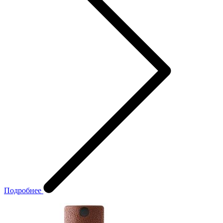
Подробнее