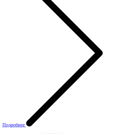
Подробнее