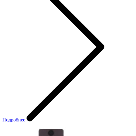
Подробнее