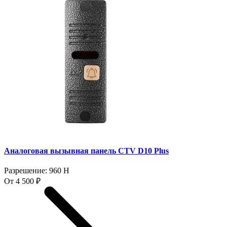
Аналоговая вызывная панель CTV D10 Plus
Разрешение: 960 H
От 4 500 ₽