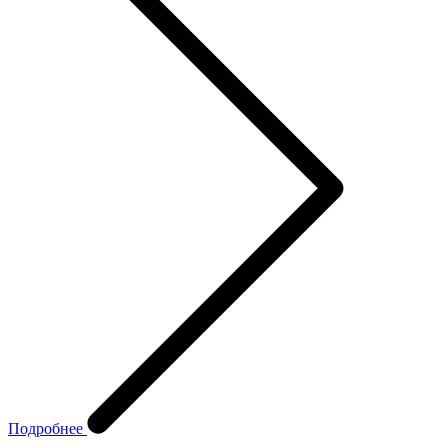
Подробнее