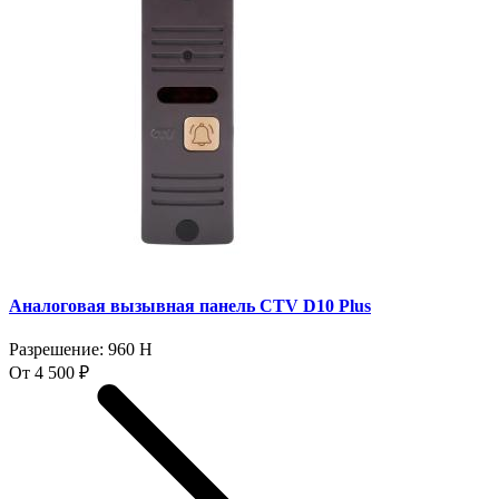
Аналоговая вызывная панель CTV D10 Plus
Разрешение: 960 H
От 4 500 ₽