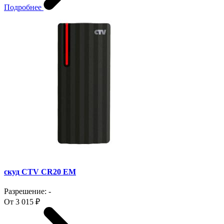
Подробнее
скуд CTV CR20 EM
Разрешение: -
От 3 015 ₽