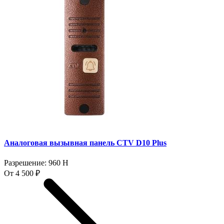
Аналоговая вызывная панель CTV D10 Plus
Разрешение: 960 H
От 4 500 ₽