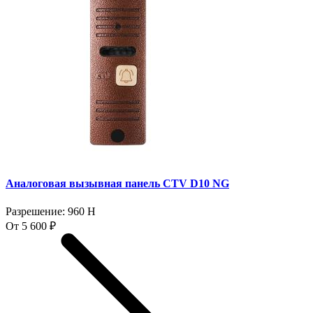
Аналоговая вызывная панель CTV D10 NG
Разрешение: 960 H
От 5 600 ₽