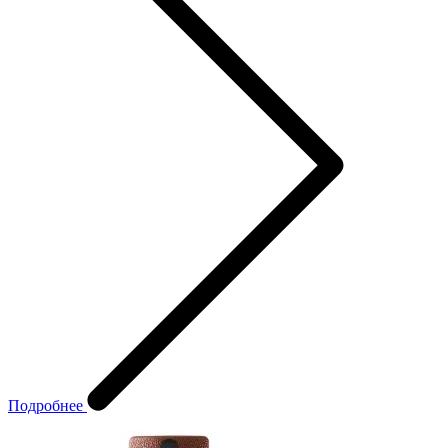
Подробнее