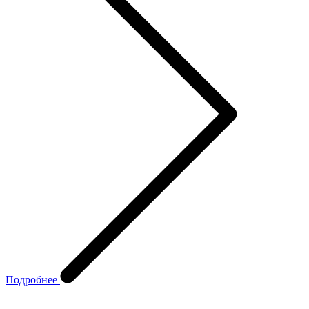
Подробнее