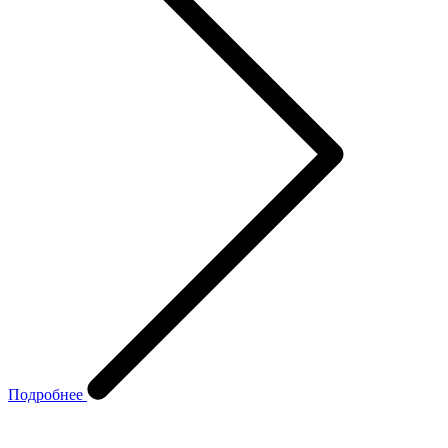
Подробнее