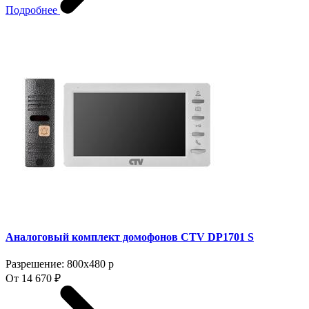
Подробнее
Аналоговый комплект домофонов CTV DP1701 S
Разрешение: 800x480 p
От 14 670 ₽