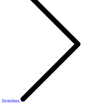
Подробнее