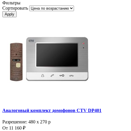
Фильтры
Сортировать
Аналоговый комплект домофонов CTV DP401
Разрешение: 480 х 270 p
От 11 160 ₽