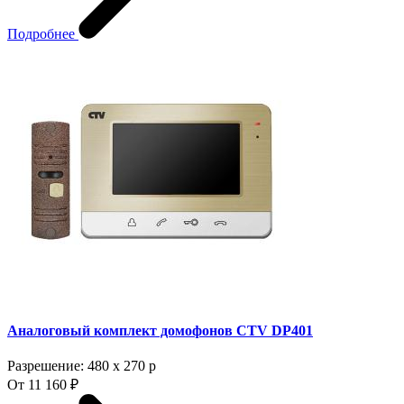
Подробнее
Аналоговый комплект домофонов CTV DP401
Разрешение: 480 х 270 p
От 11 160 ₽