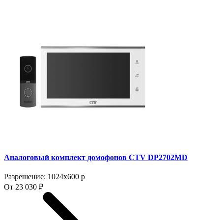
Аналоговый комплект домофонов CTV DP2702MD
Разрешение: 1024x600 p
От 23 030 ₽