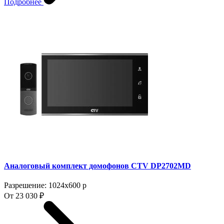
Подробнее
Аналоговый комплект домофонов CTV DP2702MD
Разрешение: 1024x600 p
От 23 030 ₽