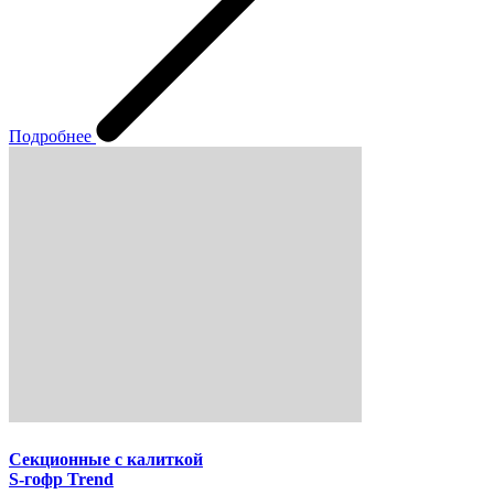
Подробнее
Секционные с калиткой
S-гофр Trend