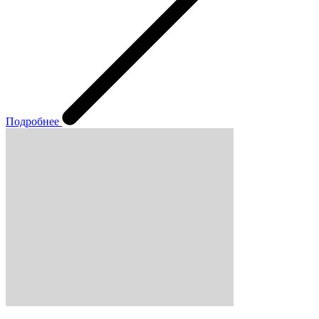
Подробнее