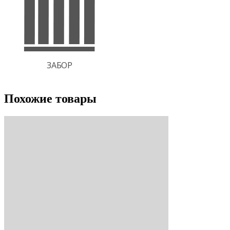
Похожие товары