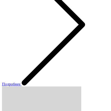
Подробнее