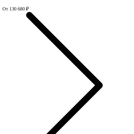
От 130 680 ₽