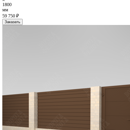
1800
мм
59 750 ₽
Заказать