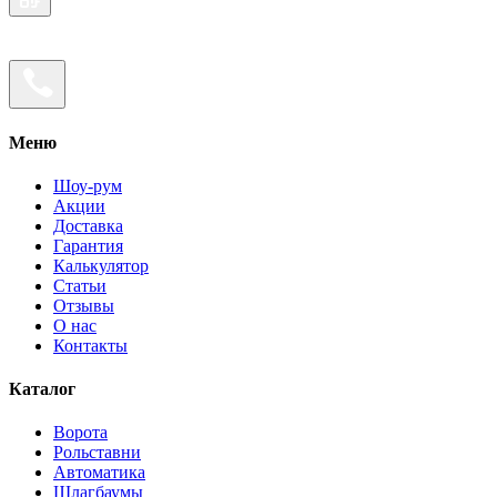
Меню
Шоу-рум
Акции
Доставка
Гарантия
Калькулятор
Статьи
Отзывы
О нас
Контакты
Каталог
Ворота
Рольставни
Автоматика
Шлагбаумы