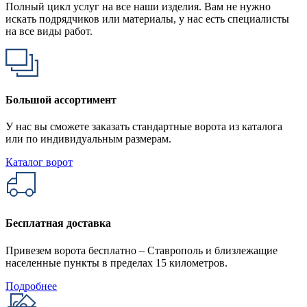
Полный цикл услуг на все наши изделия. Вам не нужно
искать подрядчиков или материалы, у нас есть специалисты
на все виды работ.
Большой ассортимент
У нас вы сможете заказать стандартные ворота из каталога
или по индивидуальным размерам.
Каталог ворот
Бесплатная доставка
Привезем ворота бесплатно – Ставрополь и близлежащие
населенные пункты в пределах 15 километров.
Подробнее