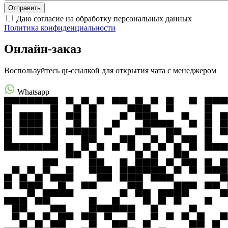
Даю согласие на обработку персональных данных
Политика конфиденциальности
Онлайн-заказ
Воспользуйтесь qr-ссылкой для открытия чата с менеджером
Whatsapp