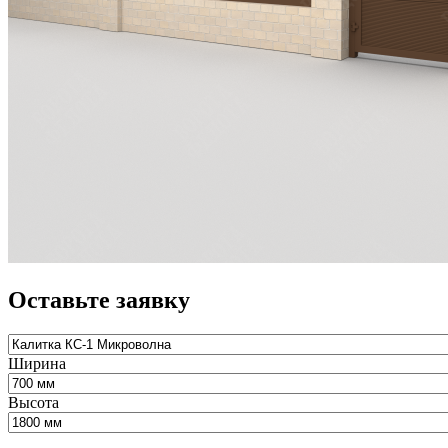
Оставьте заявку
Ширина
Высота