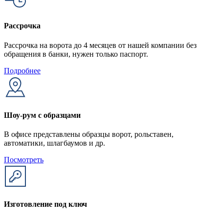
Рассрочка
Рассрочка на ворота до 4 месяцев от нашей компании без
обращения в банки, нужен только паспорт.
Подробнее
Шоу-рум с образцами
В офисе представлены образцы ворот, рольставен,
автоматики, шлагбаумов и др.
Посмотреть
Изготовление под ключ