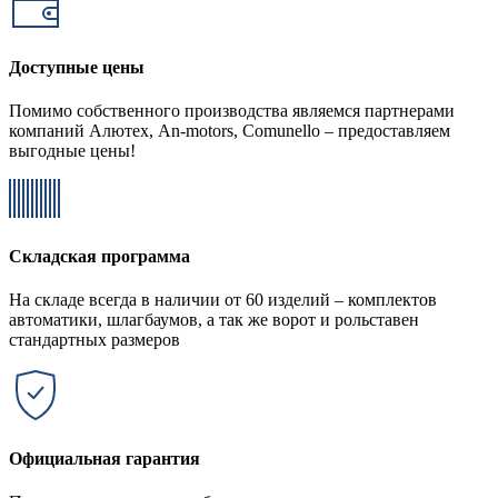
Доступные цены
Помимо собственного производства являемся партнерами
компаний Алютех, An-motors, Comunello – предоставляем
выгодные цены!
Складская программа
На складе всегда в наличии от 60 изделий – комплектов
автоматики, шлагбаумов, а так же ворот и рольставен
стандартных размеров
Официальная гарантия