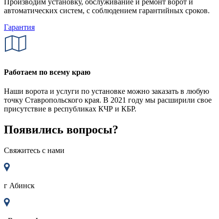
Производим установку, обслуживание и ремонт ворот и
автоматических систем, с соблюдением гарантийных сроков.
Гарантия
Работаем по всему краю
Наши ворота и услуги по установке можно заказать в любую
точку Ставропольского края. В 2021 году мы расширили свое
присутствие в республиках КЧР и КБР.
Появились вопросы?
Свяжитесь с нами
г
Абинск