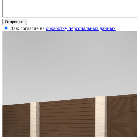
Даю согласие на
обработку персональных данных