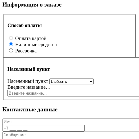
Информация о заказе
Способ оплаты
Оплата картой
Наличные средства
Рассрочка
Населенный пункт
Населенный пункт
Введите название…
Контактные данные