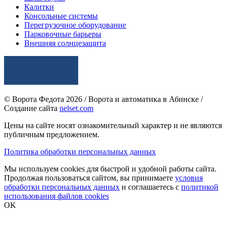
Калитки
Консольные системы
Перегрузочное оборудование
Парковочные барьеры
Внешняя солнцезащита
© Ворота Федота 2026 / Ворота и автоматика в Абинске /
Создание сайта
nelset.com
Цены на сайте носят ознакомительный характер и не являются
публичным предложением.
Политика обработки персональных данных
Мы используем cookies для быстрой и удобной работы сайта.
Продолжая пользоваться сайтом, вы принимаете
условия
обработки персональных данных
и соглашаетесь с
политикой
использования файлов cookies
OK