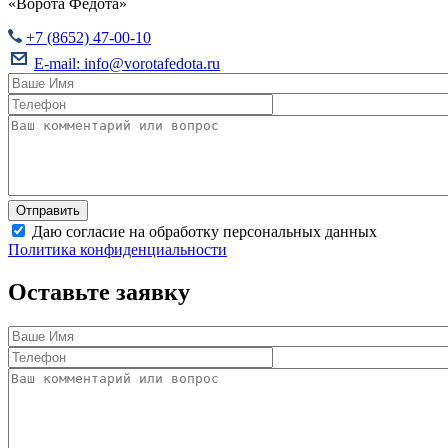
«Ворота Федота»
+7 (8652) 47-00-10
E-mail:
info@vorotafedota.ru
Даю согласие на обработку персональных данных
Политика конфиденциальности
Оставьте заявку