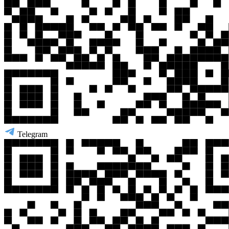
Telegram