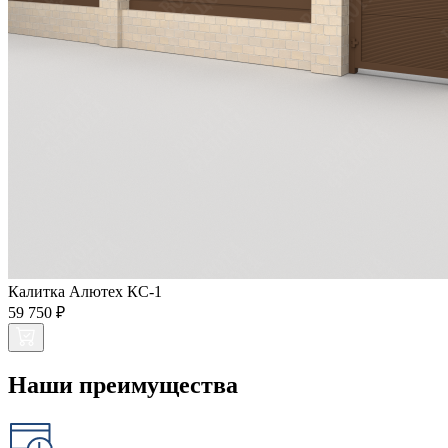
Калитка Алютех КС-1
59 750 ₽
Наши преимущества