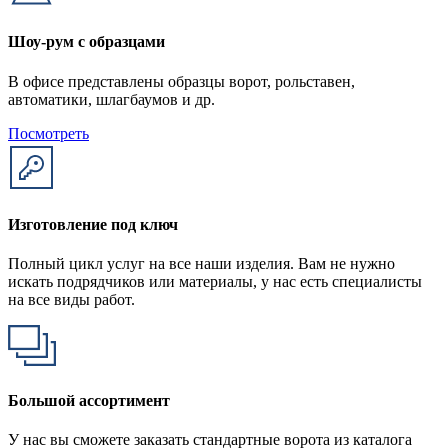
Шоу-рум с образцами
В офисе представлены образцы ворот, рольставен,
автоматики, шлагбаумов и др.
Посмотреть
Изготовление под ключ
Полный цикл услуг на все наши изделия. Вам не нужно
искать подрядчиков или материалы, у нас есть специалисты
на все виды работ.
Большой ассортимент
У нас вы сможете заказать стандартные ворота из каталога