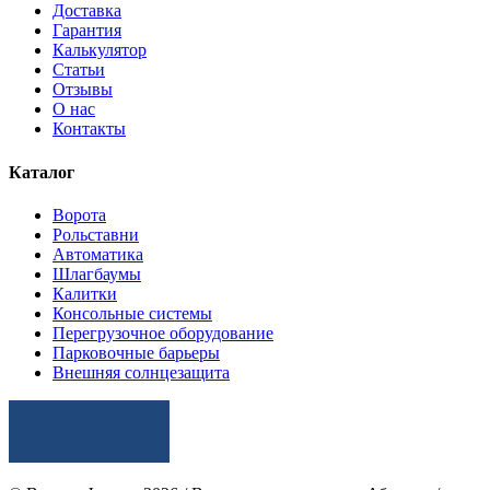
Доставка
Гарантия
Калькулятор
Статьи
Отзывы
О нас
Контакты
Каталог
Ворота
Рольставни
Автоматика
Шлагбаумы
Калитки
Консольные системы
Перегрузочное оборудование
Парковочные барьеры
Внешняя солнцезащита