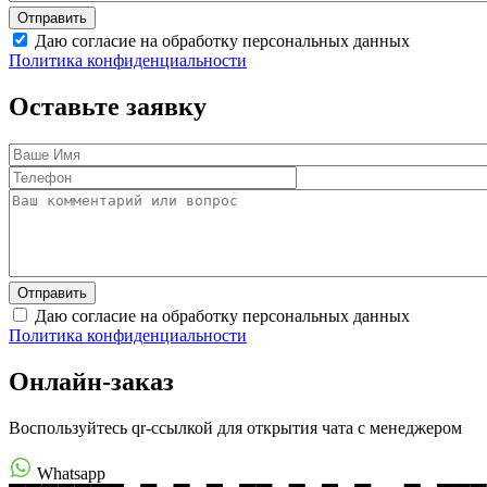
Даю согласие на обработку персональных данных
Политика конфиденциальности
Оставьте заявку
Даю согласие на обработку персональных данных
Политика конфиденциальности
Онлайн-заказ
Воспользуйтесь qr-ссылкой для открытия чата с менеджером
Whatsapp