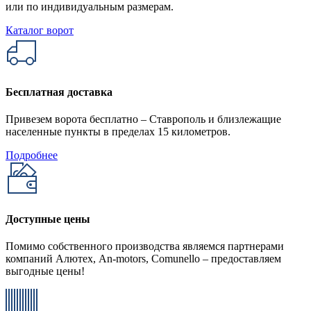
или по индивидуальным размерам.
Каталог ворот
Бесплатная доставка
Привезем ворота бесплатно – Ставрополь и близлежащие
населенные пункты в пределах 15 километров.
Подробнее
Доступные цены
Помимо собственного производства являемся партнерами
компаний Алютех, An-motors, Comunello – предоставляем
выгодные цены!