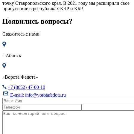
точку Ставропольского края. В 2021 году мы расширили свое
присутствие в республиках КЧР и КБР.
Появились вопросы?
Свяжитесь с нами
г
Абинск
«Ворота Федота»
+7 (8652) 47-00-10
E-mail:
info@vorotafedota.ru