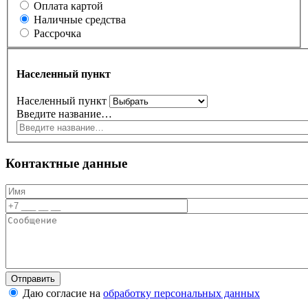
Оплата картой
Наличные средства
Рассрочка
Населенный пункт
Населенный пункт
Введите название…
Контактные данные
Даю согласие на
обработку персональных данных