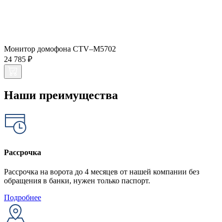
Монитор домофона CTV–M5702
24 785 ₽
Наши преимущества
Рассрочка
Рассрочка на ворота до 4 месяцев от нашей компании без
обращения в банки, нужен только паспорт.
Подробнее