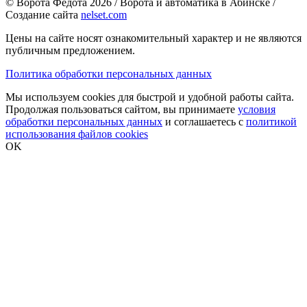
© Ворота Федота 2026 / Ворота и автоматика в Абинске /
Создание сайта
nelset.com
Цены на сайте носят ознакомительный характер и не являются
публичным предложением.
Политика обработки персональных данных
Мы используем cookies для быстрой и удобной работы сайта.
Продолжая пользоваться сайтом, вы принимаете
условия
обработки персональных данных
и соглашаетесь с
политикой
использования файлов cookies
OK