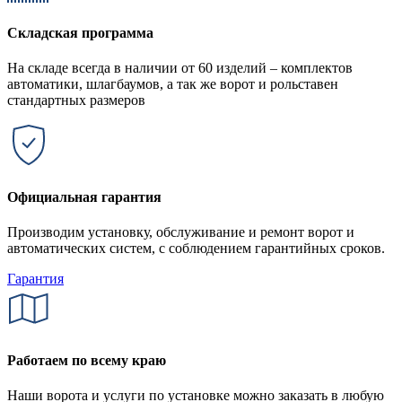
Складская программа
На складе всегда в наличии от 60 изделий – комплектов
автоматики, шлагбаумов, а так же ворот и рольставен
стандартных размеров
Официальная гарантия
Производим установку, обслуживание и ремонт ворот и
автоматических систем, с соблюдением гарантийных сроков.
Гарантия
Работаем по всему краю
Наши ворота и услуги по установке можно заказать в любую