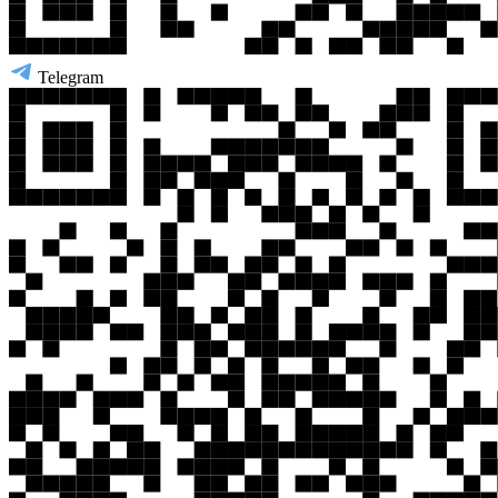
Telegram