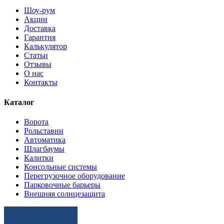
Шоу-рум
Акции
Доставка
Гарантия
Калькулятор
Статьи
Отзывы
О нас
Контакты
Каталог
Ворота
Рольставни
Автоматика
Шлагбаумы
Калитки
Консольные системы
Перегрузочное оборудование
Парковочные барьеры
Внешняя солнцезащита