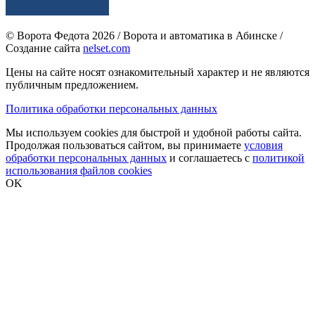
© Ворота Федота 2026 / Ворота и автоматика в Абинске /
Создание сайта
nelset.com
Цены на сайте носят ознакомительный характер и не являются
публичным предложением.
Политика обработки персональных данных
Мы используем cookies для быстрой и удобной работы сайта.
Продолжая пользоваться сайтом, вы принимаете
условия
обработки персональных данных
и соглашаетесь с
политикой
использования файлов cookies
OK