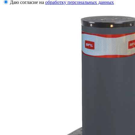
Даю согласие на
обработку персональных данных