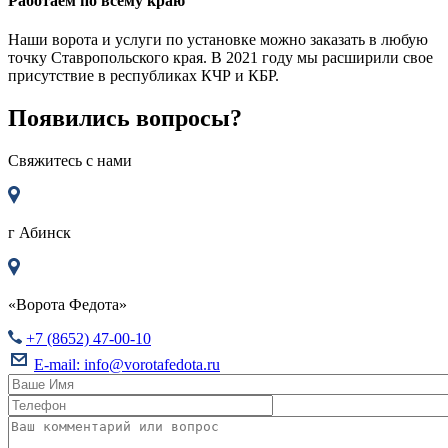
Работаем по всему краю
Наши ворота и услуги по установке можно заказать в любую
точку Ставропольского края. В 2021 году мы расширили свое
присутствие в республиках КЧР и КБР.
Появились вопросы?
Свяжитесь с нами
г
Абинск
«Ворота Федота»
+7 (8652) 47-00-10
E-mail:
info@vorotafedota.ru