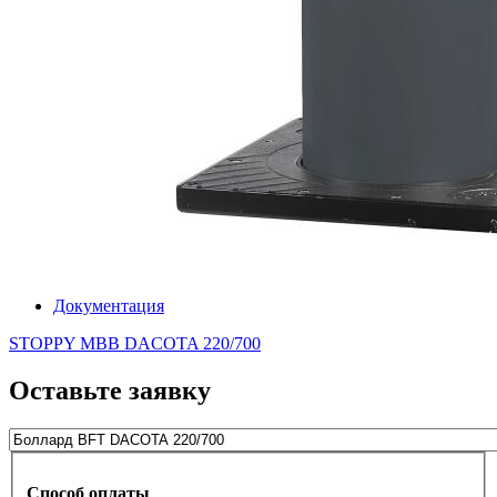
Документация
STOPPY MBB DACOTA 220/700
Оставьте заявку
Способ оплаты