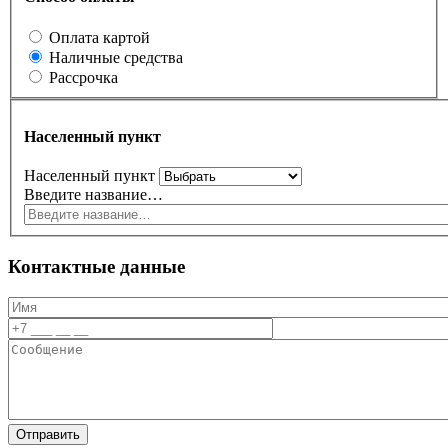
Оплата картой
Наличные средства
Рассрочка
Населенный пункт
Населенный пункт
Введите название…
Контактные данные