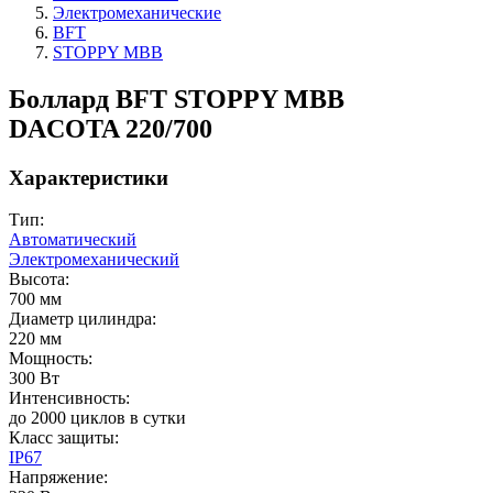
Электромеханические
BFT
STOPPY MBB
Боллард BFT STOPPY MBB
DACOTA 220/700
Характеристики
Тип:
Автоматический
Электромеханический
Высота:
700 мм
Диаметр цилиндра:
220 мм
Мощность:
300 Вт
Интенсивность:
до 2000 циклов в сутки
Класс защиты:
IP67
Напряжение: