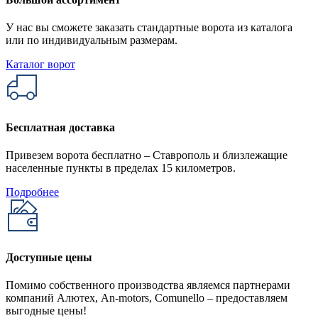
У нас вы сможете заказать стандартные ворота из каталога
или по индивидуальным размерам.
Каталог ворот
Бесплатная доставка
Привезем ворота бесплатно – Ставрополь и близлежащие
населенные пункты в пределах 15 километров.
Подробнее
Доступные цены
Помимо собственного производства являемся партнерами
компаний Алютех, An-motors, Comunello – предоставляем
выгодные цены!