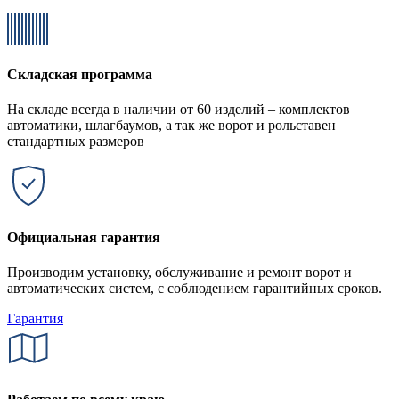
Складская программа
На складе всегда в наличии от 60 изделий – комплектов
автоматики, шлагбаумов, а так же ворот и рольставен
стандартных размеров
Официальная гарантия
Производим установку, обслуживание и ремонт ворот и
автоматических систем, с соблюдением гарантийных сроков.
Гарантия