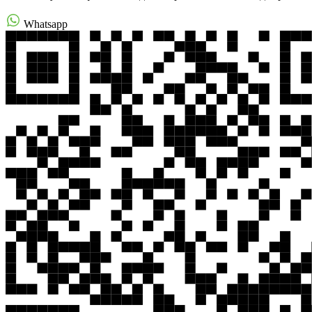
Whatsapp