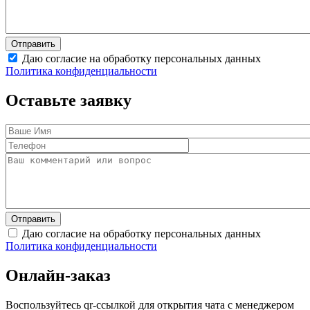
Даю согласие на обработку персональных данных
Политика конфиденциальности
Оставьте заявку
Даю согласие на обработку персональных данных
Политика конфиденциальности
Онлайн-заказ
Воспользуйтесь qr-ссылкой для открытия чата с менеджером