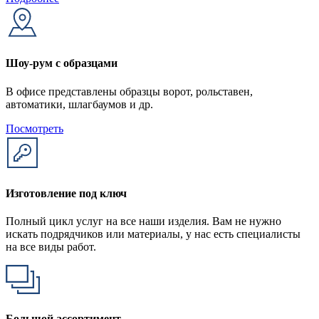
Шоу-рум с образцами
В офисе представлены образцы ворот, рольставен,
автоматики, шлагбаумов и др.
Посмотреть
Изготовление под ключ
Полный цикл услуг на все наши изделия. Вам не нужно
искать подрядчиков или материалы, у нас есть специалисты
на все виды работ.
Большой ассортимент