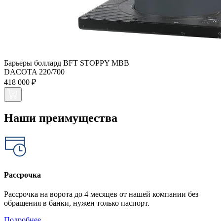
Барьеры боллард BFT STOPPY MBB
DACOTA 220/700
418 000 ₽
Наши преимущества
Рассрочка
Рассрочка на ворота до 4 месяцев от нашей компании без
обращения в банки, нужен только паспорт.
Подробнее