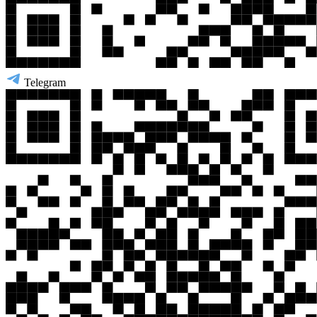
Telegram