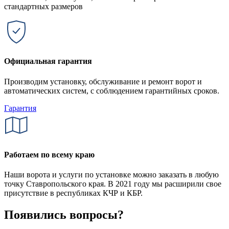
стандартных размеров
Официальная гарантия
Производим установку, обслуживание и ремонт ворот и
автоматических систем, с соблюдением гарантийных сроков.
Гарантия
Работаем по всему краю
Наши ворота и услуги по установке можно заказать в любую
точку Ставропольского края. В 2021 году мы расширили свое
присутствие в республиках КЧР и КБР.
Появились вопросы?