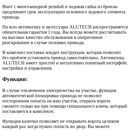
Винт с многозаходной резьбой и ходовая гайка из бронзы
продлевают срок эксплуатации основного ходового элемента
привода.
На всю автоматику и аксессуары ALUTECH распространяется
обязательная гарантия 3 года. Вы всегда можете рассчитывать
на высокое качество обслуживания и оперативное
реагирование в случае поломки привода.
В комплект поставки входит инструкция, которая позволит
без проблем установить привод самостоятельно. Автоматика
ALUTECH имеет простой и интуитивно понятный интерфейс
настройки и управления.
Функции:
В случае отключения электричества на участке, функция
автоматической блокировки привода не позволит
посторонним попасть на ваш участок, открыть ворота
сможете только вы при помощи специального ключа, который
поставляется в комплекте.
Функция калитки позволяет не открывать ворота целиком
каждый раз, когда нужно попасть во двор. Вы можете