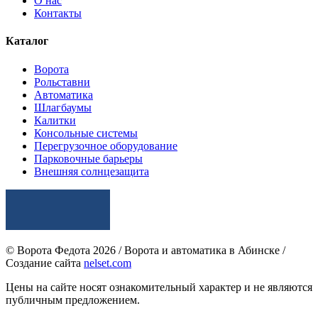
О нас
Контакты
Каталог
Ворота
Рольставни
Автоматика
Шлагбаумы
Калитки
Консольные системы
Перегрузочное оборудование
Парковочные барьеры
Внешняя солнцезащита
© Ворота Федота 2026 / Ворота и автоматика в Абинске /
Создание сайта
nelset.com
Цены на сайте носят ознакомительный характер и не являются
публичным предложением.