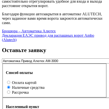
самостоятельно отрегулировать удобное для входа и выхода
расстояние открытия ворот.
Благодаря функции автозакрытия в автоматике ALUTECH,
через заданное вами время ворота закроются автоматически
сами.
Брошюра – Автоматика Алютех
Декларация ЕАЭС привод для распашных ворот Ambo
(Alutech)
Оставьте заявку
Способ оплаты
Оплата картой
Наличные средства
Рассрочка
Населенный пункт