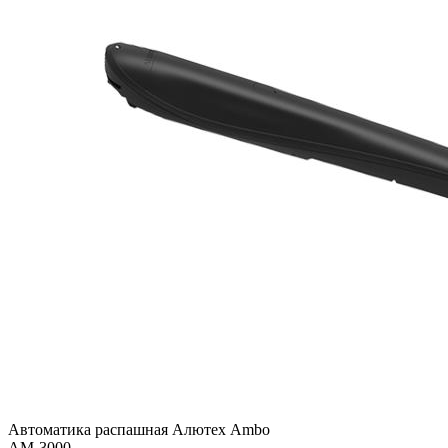
Автоматика распашная Алютех Ambo
AM-3000