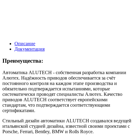
Описание
Документация
Преимущества:
Автоматика ALUTECH - собственная разработка компании
Алютех. Надёжность приводов обеспечивается за счёт
постоянного контроля на каждом этапе производства и
обязательно подтверждается испытаниями, которые
систематически проводят специалисты Алютех. Качество
приводов ALUTECH соответствует европейскими
стандартам, что подтверждается соответствующими
сертификатами.
Стильный дизайн автоматики ALUTECH создавался ведущей
итальянской студией дизайна, известной своими проектами с
Porsche, Ferrari, Bentley, BMW и Rolls Royce.