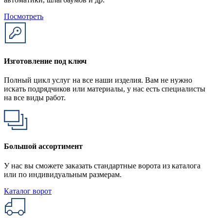
Посмотреть
Изготовление под ключ
Полный цикл услуг на все наши изделия. Вам не нужно
искать подрядчиков или материалы, у нас есть специалисты
на все виды работ.
Большой ассортимент
У нас вы сможете заказать стандартные ворота из каталога
или по индивидуальным размерам.
Каталог ворот