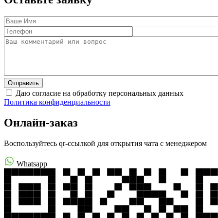
Даю согласие на обработку персональных данных
Политика конфиденциальности
Онлайн-заказ
Воспользуйтесь qr-ссылкой для открытия чата с менеджером
Whatsapp