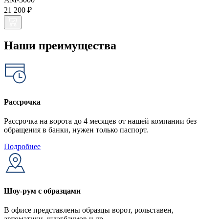
21 200 ₽
Наши преимущества
Рассрочка
Рассрочка на ворота до 4 месяцев от нашей компании без
обращения в банки, нужен только паспорт.
Подробнее
Шоу-рум с образцами
В офисе представлены образцы ворот, рольставен,
автоматики, шлагбаумов и др.