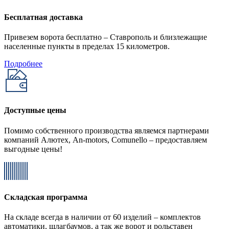
Бесплатная доставка
Привезем ворота бесплатно – Ставрополь и близлежащие
населенные пункты в пределах 15 километров.
Подробнее
Доступные цены
Помимо собственного производства являемся партнерами
компаний Алютех, An-motors, Comunello – предоставляем
выгодные цены!
Складская программа
На складе всегда в наличии от 60 изделий – комплектов
автоматики, шлагбаумов, а так же ворот и рольставен