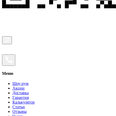
Меню
Шоу-рум
Акции
Доставка
Гарантия
Калькулятор
Статьи
Отзывы