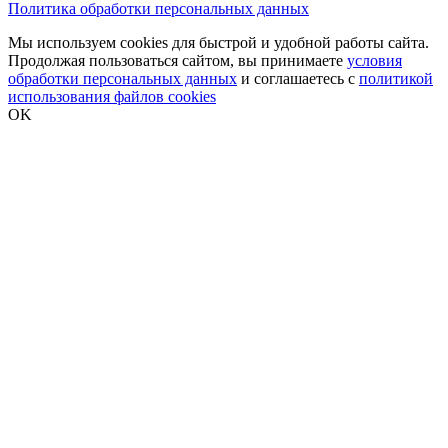
Политика обработки персональных данных
Мы используем cookies для быстрой и удобной работы сайта.
Продолжая пользоваться сайтом, вы принимаете
условия
обработки персональных данных
и соглашаетесь с
политикой
использования файлов cookies
OK