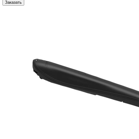
Заказать