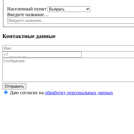
Населенный пункт
Введите название…
Контактные данные
Даю согласие на
обработку персональных данных