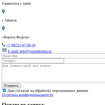
Свяжитесь с нами
г
Абинск
«Ворота Федота»
+7 (8652) 47-00-10
E-mail:
info@vorotafedota.ru
Даю согласие на обработку персональных данных
Политика конфиденциальности
Оставьте заявку