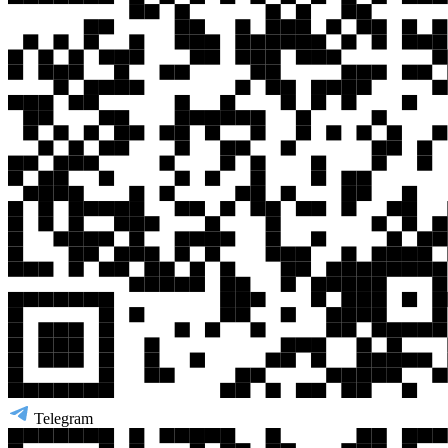
Telegram